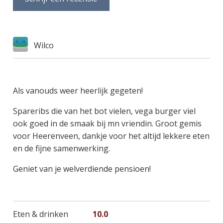
Wilco
Als vanouds weer heerlijk gegeten!
Spareribs die van het bot vielen, vega burger viel
ook goed in de smaak bij mn vriendin. Groot gemis
voor Heerenveen, dankje voor het altijd lekkere eten
en de fijne samenwerking.
Geniet van je welverdiende pensioen!
Eten & drinken
10.0