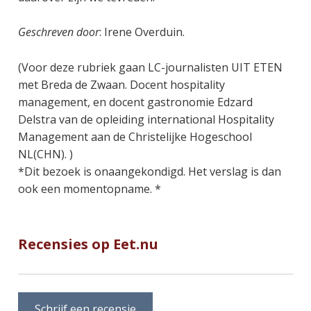
Geschreven door
: Irene Overduin.
(Voor deze rubriek gaan LC-journalisten UIT ETEN
met Breda de Zwaan. Docent hospitality
management, en docent gastronomie Edzard
Delstra van de opleiding international Hospitality
Management aan de Christelijke Hogeschool
NL(CHN). )
*Dit bezoek is onaangekondigd. Het verslag is dan
ook een momentopname. *
Recensies op Eet.nu
Schrijf een recensie