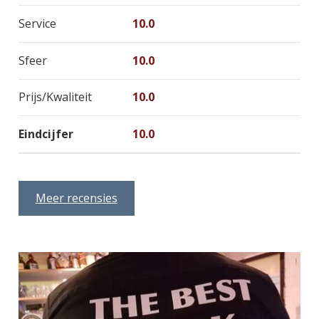
Service
10.0
Sfeer
10.0
Prijs/Kwaliteit
10.0
Eindcijfer
10.0
Meer recensies